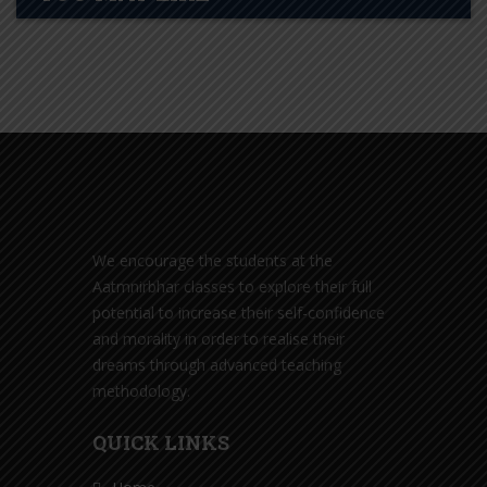
We encourage the students at the
Aatmnirbhar classes to explore their full
potential to increase their self-confidence
and morality in order to realise their
dreams through advanced teaching
methodology.
QUICK LINKS